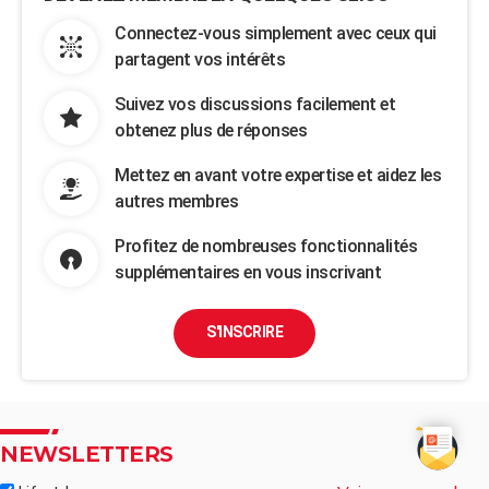
Connectez-vous simplement avec ceux qui
partagent vos intérêts
Suivez vos discussions facilement et
obtenez plus de réponses
Mettez en avant votre expertise et aidez les
autres membres
Profitez de nombreuses fonctionnalités
supplémentaires en vous inscrivant
S'INSCRIRE
NEWSLETTERS