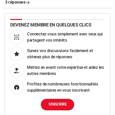
3 réponses
DEVENEZ MEMBRE EN QUELQUES CLICS
Connectez-vous simplement avec ceux qui
partagent vos intérêts
Suivez vos discussions facilement et
obtenez plus de réponses
Mettez en avant votre expertise et aidez les
autres membres
Profitez de nombreuses fonctionnalités
supplémentaires en vous inscrivant
S'INSCRIRE