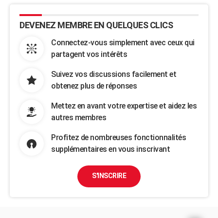
DEVENEZ MEMBRE EN QUELQUES CLICS
Connectez-vous simplement avec ceux qui
partagent vos intérêts
Suivez vos discussions facilement et
obtenez plus de réponses
Mettez en avant votre expertise et aidez les
autres membres
Profitez de nombreuses fonctionnalités
supplémentaires en vous inscrivant
S'INSCRIRE