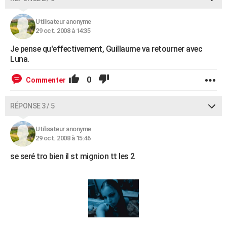
Utilisateur anonyme
29 oct. 2008 à 14:35
Je pense qu'effectivement, Guillaume va retourner avec
Luna.
0
Commenter
RÉPONSE 3 / 5
Utilisateur anonyme
29 oct. 2008 à 15:46
se seré tro bien il st mignion tt les 2