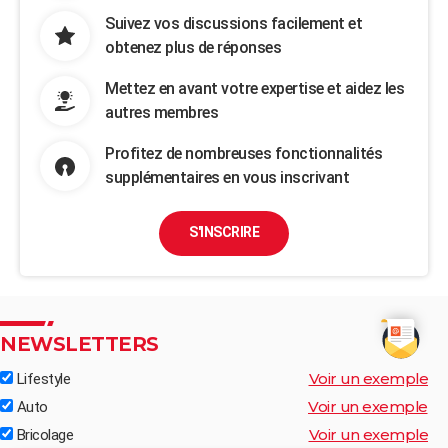
Suivez vos discussions facilement et
obtenez plus de réponses
Mettez en avant votre expertise et aidez les
autres membres
Profitez de nombreuses fonctionnalités
supplémentaires en vous inscrivant
S'INSCRIRE
NEWSLETTERS
Voir un exemple
Lifestyle
Voir un exemple
Auto
Voir un exemple
Bricolage