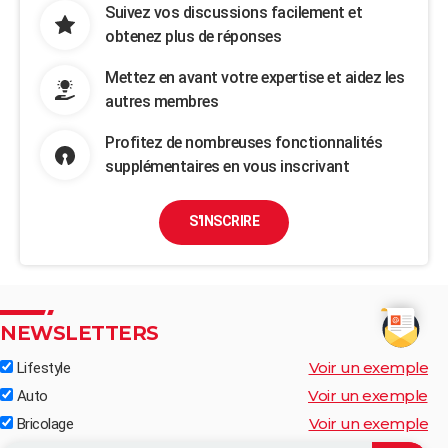
Suivez vos discussions facilement et
obtenez plus de réponses
Mettez en avant votre expertise et aidez les
autres membres
Profitez de nombreuses fonctionnalités
supplémentaires en vous inscrivant
S'INSCRIRE
NEWSLETTERS
Voir un exemple
Lifestyle
Voir un exemple
Auto
Voir un exemple
Bricolage