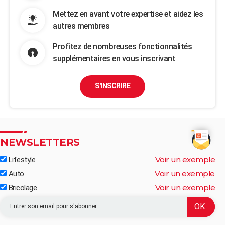
Mettez en avant votre expertise et aidez les
autres membres
Profitez de nombreuses fonctionnalités
supplémentaires en vous inscrivant
S'INSCRIRE
NEWSLETTERS
Voir un exemple
Lifestyle
Voir un exemple
Auto
Voir un exemple
Bricolage