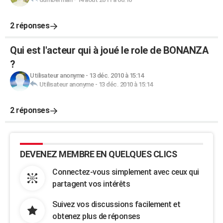
2 réponses
Qui est l'acteur qui à joué le role de BONANZA
?
Utilisateur anonyme
-
13 déc. 2010 à 15:14
Utilisateur anonyme
-
13 déc. 2010 à 15:14
2 réponses
DEVENEZ MEMBRE EN QUELQUES CLICS
Connectez-vous simplement avec ceux qui
partagent vos intérêts
Suivez vos discussions facilement et
obtenez plus de réponses