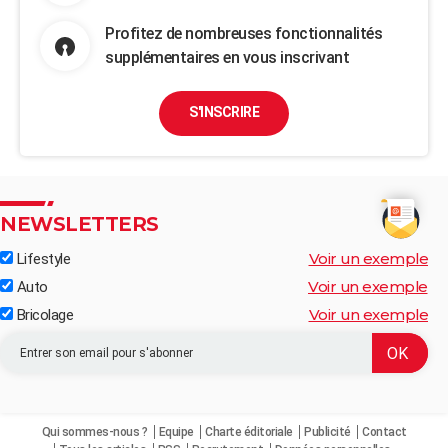
Profitez de nombreuses fonctionnalités
supplémentaires en vous inscrivant
S'INSCRIRE
NEWSLETTERS
Voir un exemple
Lifestyle
Voir un exemple
Auto
Voir un exemple
Bricolage
Qui sommes-nous ?
Equipe
Charte éditoriale
Publicité
Contact