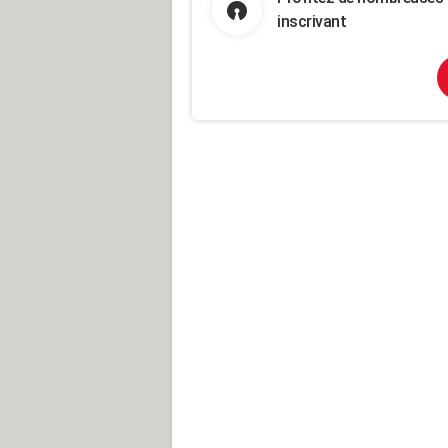
inscrivant