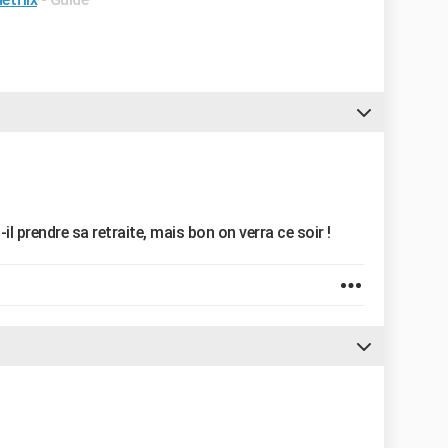
-il prendre sa retraite, mais bon on verra ce soir !