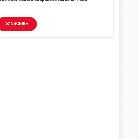
S'INSCRIRE