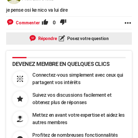
je pense osi ke nico va lui dire
0
Commenter
Répondre
Posez votre question
DEVENEZ MEMBRE EN QUELQUES CLICS
Connectez-vous simplement avec ceux qui
partagent vos intérêts
Suivez vos discussions facilement et
obtenez plus de réponses
Mettez en avant votre expertise et aidez les
autres membres
Profitez de nombreuses fonctionnalités