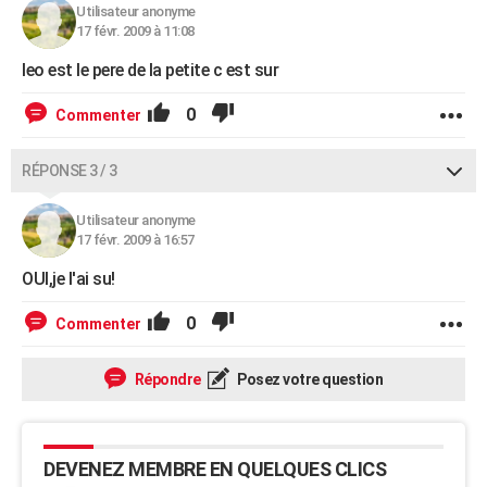
Utilisateur anonyme
17 févr. 2009 à 11:08
leo est le pere de la petite c est sur
0
Commenter
RÉPONSE 3 / 3
Utilisateur anonyme
17 févr. 2009 à 16:57
OUI,je l'ai su!
0
Commenter
Répondre
Posez votre question
DEVENEZ MEMBRE EN QUELQUES CLICS