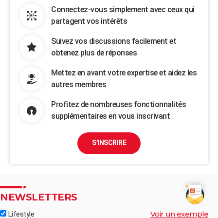
Connectez-vous simplement avec ceux qui
partagent vos intérêts
Suivez vos discussions facilement et
obtenez plus de réponses
Mettez en avant votre expertise et aidez les
autres membres
Profitez de nombreuses fonctionnalités
supplémentaires en vous inscrivant
S'INSCRIRE
NEWSLETTERS
Voir un exemple
Lifestyle