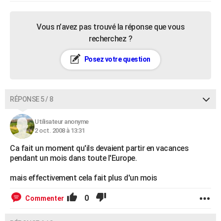
Vous n’avez pas trouvé la réponse que vous
recherchez ?
Posez votre question
RÉPONSE 5 / 8
Utilisateur anonyme
2 oct. 2008 à 13:31
Ca fait un moment qu'ils devaient partir en vacances
pendant un mois dans toute l'Europe.
mais effectivement cela fait plus d'un mois
0
Commenter