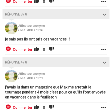
0
Commenter
RÉPONSE 3 / 8
Utilisateur anonyme
2 oct. 2008 à 13:06
je sais pas ils ont pris des vacances !!!
0
Commenter
RÉPONSE 4 / 8
Utilisateur anonyme
2 oct. 2008 à 13:12
j'avais lu dans un magazine que Maxime arretait le
tournage pendant 4 mois c'est pour ça qu'ils l'ont envoyés
en vacances dans le feuilleton
0
Commenter