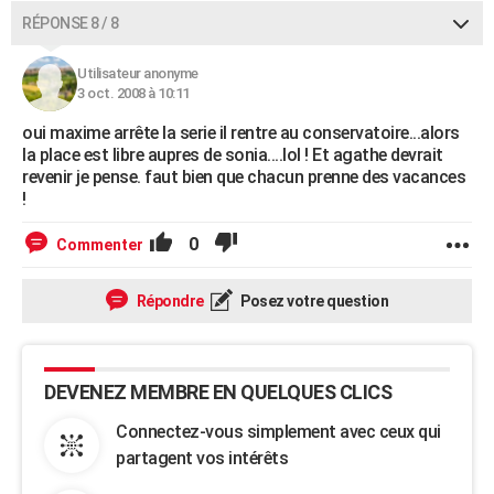
RÉPONSE 8 / 8
Utilisateur anonyme
3 oct. 2008 à 10:11
oui maxime arrête la serie il rentre au conservatoire...alors
la place est libre aupres de sonia....lol ! Et agathe devrait
revenir je pense. faut bien que chacun prenne des vacances
!
0
Commenter
Répondre
Posez votre question
DEVENEZ MEMBRE EN QUELQUES CLICS
Connectez-vous simplement avec ceux qui
partagent vos intérêts