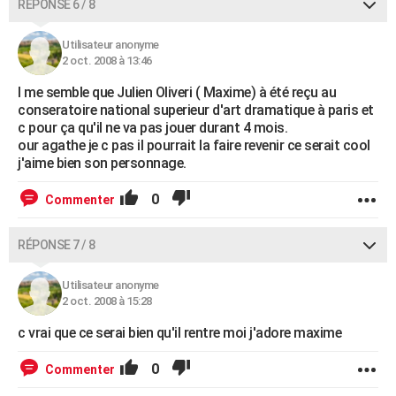
RÉPONSE 6 / 8
Utilisateur anonyme
2 oct. 2008 à 13:46
l me semble que Julien Oliveri ( Maxime) à été reçu au
conseratoire national superieur d'art dramatique à paris et
c pour ça qu'il ne va pas jouer durant 4 mois.
our agathe je c pas il pourrait la faire revenir ce serait cool
j'aime bien son personnage.
0
Commenter
RÉPONSE 7 / 8
Utilisateur anonyme
2 oct. 2008 à 15:28
c vrai que ce serai bien qu'il rentre moi j'adore maxime
0
Commenter