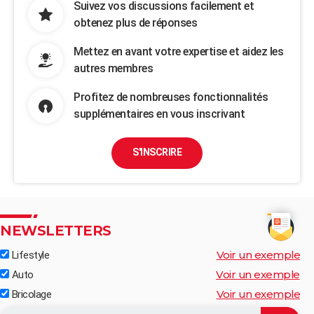
Suivez vos discussions facilement et
obtenez plus de réponses
Mettez en avant votre expertise et aidez les
autres membres
Profitez de nombreuses fonctionnalités
supplémentaires en vous inscrivant
S'INSCRIRE
NEWSLETTERS
Voir un exemple
Lifestyle
Voir un exemple
Auto
Voir un exemple
Bricolage