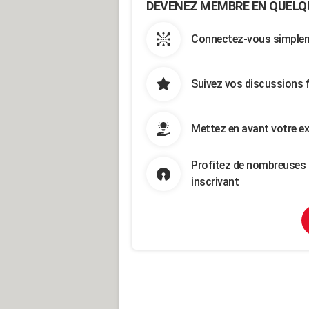
DEVENEZ MEMBRE EN QUELQ
Connectez-vous simpleme
Suivez vos discussions 
Mettez en avant votre ex
Profitez de nombreuses 
inscrivant