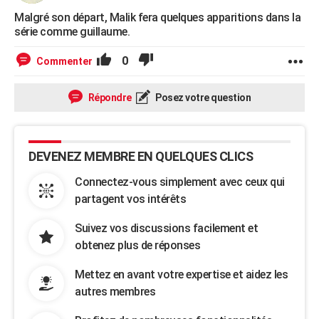
Malgré son départ, Malik fera quelques apparitions dans la
série comme guillaume.
0
Commenter
Répondre
Posez votre question
DEVENEZ MEMBRE EN QUELQUES CLICS
Connectez-vous simplement avec ceux qui
partagent vos intérêts
Suivez vos discussions facilement et
obtenez plus de réponses
Mettez en avant votre expertise et aidez les
autres membres