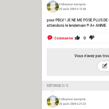
Utilisateur anonyme
25 août 2009 à 13:48
pour PBLV ! JE NE ME POSE PLUS DE QUES
attendons le lendemain !!! A+ ANNIE
0
Commenter
Vous n’avez pas tro
RÉPONSE 5 / 5
Utilisateur anonyme
25 août 2009 à 21:23