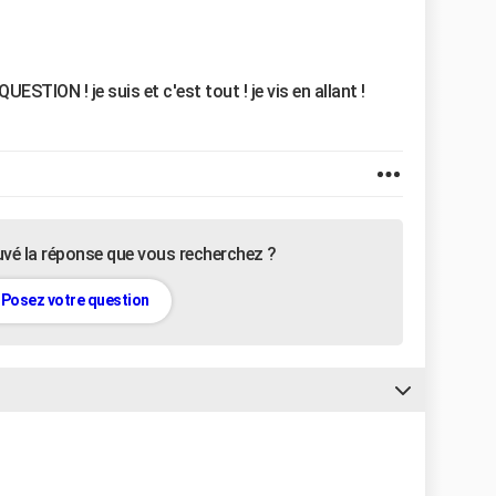
TION ! je suis et c'est tout ! je vis en allant !
uvé la réponse que vous recherchez ?
Posez votre question