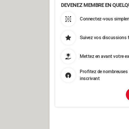
DEVENEZ MEMBRE EN QUELQ
Connectez-vous simpleme
Suivez vos discussions 
Mettez en avant votre ex
Profitez de nombreuses 
inscrivant