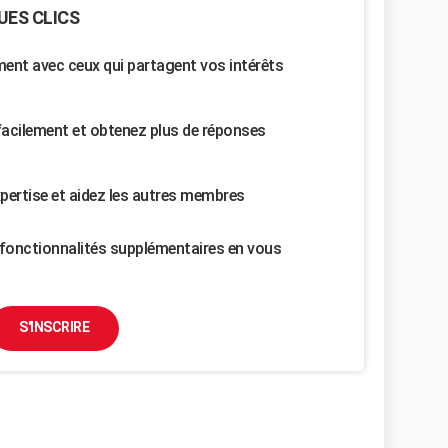
UES CLICS
nt avec ceux qui partagent vos intérêts
facilement et obtenez plus de réponses
pertise et aidez les autres membres
fonctionnalités supplémentaires en vous
S'INSCRIRE