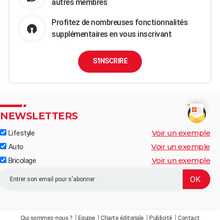
autres membres
Profitez de nombreuses fonctionnalités
supplémentaires en vous inscrivant
S'INSCRIRE
NEWSLETTERS
Voir un exemple
Lifestyle
Voir un exemple
Auto
Voir un exemple
Bricolage
Qui sommes-nous ?
Equipe
Charte éditoriale
Publicité
Contact