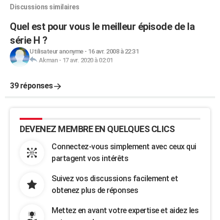
Discussions similaires
Quel est pour vous le meilleur épisode de la
série H ?
Utilisateur anonyme
-
16 avr. 2008 à 22:31
Akman
-
17 avr. 2020 à 02:01
39 réponses
DEVENEZ MEMBRE EN QUELQUES CLICS
Connectez-vous simplement avec ceux qui
partagent vos intérêts
Suivez vos discussions facilement et
obtenez plus de réponses
Mettez en avant votre expertise et aidez les