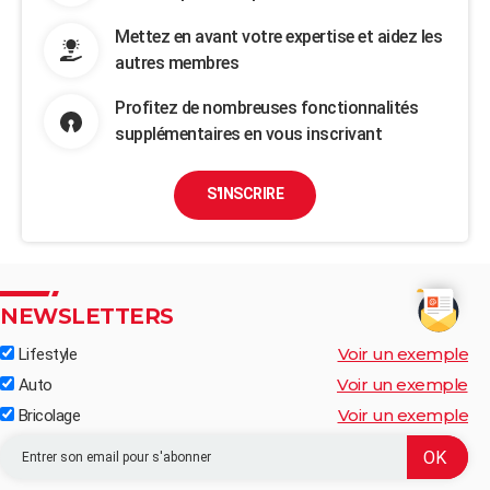
Mettez en avant votre expertise et aidez les
autres membres
Profitez de nombreuses fonctionnalités
supplémentaires en vous inscrivant
S'INSCRIRE
NEWSLETTERS
Voir un exemple
Lifestyle
Voir un exemple
Auto
Voir un exemple
Bricolage