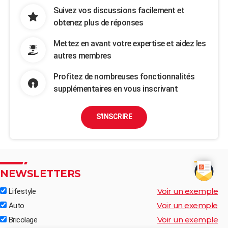
Suivez vos discussions facilement et
obtenez plus de réponses
Mettez en avant votre expertise et aidez les
autres membres
Profitez de nombreuses fonctionnalités
supplémentaires en vous inscrivant
S'INSCRIRE
NEWSLETTERS
Voir un exemple
Lifestyle
Voir un exemple
Auto
Voir un exemple
Bricolage