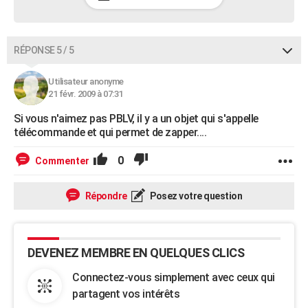
RÉPONSE 5 / 5
Utilisateur anonyme
21 févr. 2009 à 07:31
Si vous n'aimez pas PBLV, il y a un objet qui s'appelle
télécommande et qui permet de zapper....
0
Commenter
Répondre
Posez votre question
DEVENEZ MEMBRE EN QUELQUES CLICS
Connectez-vous simplement avec ceux qui
partagent vos intérêts