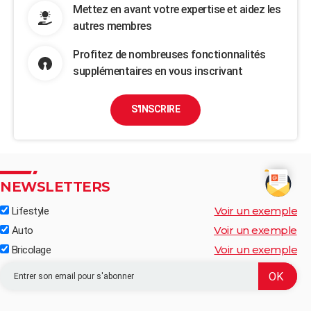
Mettez en avant votre expertise et aidez les
autres membres
Profitez de nombreuses fonctionnalités
supplémentaires en vous inscrivant
S'INSCRIRE
NEWSLETTERS
Voir un exemple
Lifestyle
Voir un exemple
Auto
Voir un exemple
Bricolage