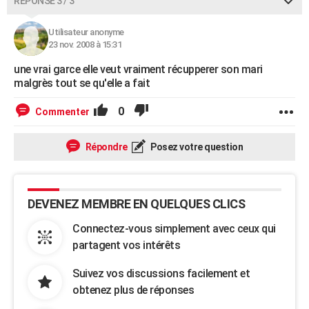
RÉPONSE 3 / 3
Utilisateur anonyme
23 nov. 2008 à 15:31
une vrai garce elle veut vraiment récupperer son mari
malgrès tout se qu'elle a fait
0
Commenter
Répondre
Posez votre question
DEVENEZ MEMBRE EN QUELQUES CLICS
Connectez-vous simplement avec ceux qui
partagent vos intérêts
Suivez vos discussions facilement et
obtenez plus de réponses