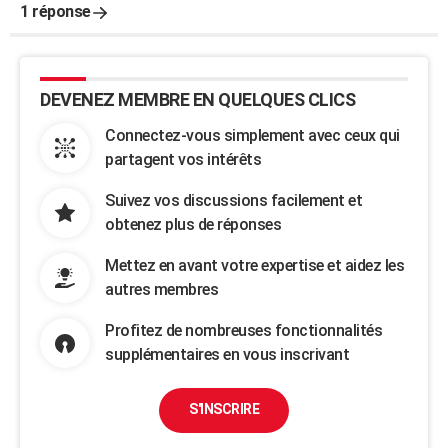
1 réponse
DEVENEZ MEMBRE EN QUELQUES CLICS
Connectez-vous simplement avec ceux qui
partagent vos intérêts
Suivez vos discussions facilement et
obtenez plus de réponses
Mettez en avant votre expertise et aidez les
autres membres
Profitez de nombreuses fonctionnalités
supplémentaires en vous inscrivant
S'INSCRIRE