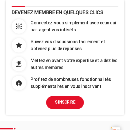
DEVENEZ MEMBRE EN QUELQUES CLICS
Connectez-vous simplement avec ceux qui
partagent vos intérêts
Suivez vos discussions facilement et
obtenez plus de réponses
Mettez en avant votre expertise et aidez les
autres membres
Profitez de nombreuses fonctionnalités
supplémentaires en vous inscrivant
S'INSCRIRE