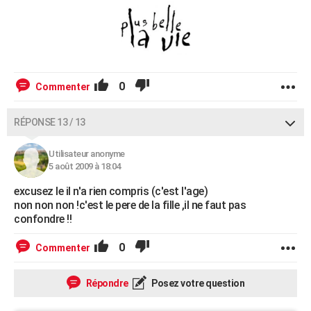
0
Commenter
RÉPONSE 13 / 13
Utilisateur anonyme
5 août 2009 à 18:04
excusez le il n'a rien compris (c'est l'age)
non non non !c'est le pere de la fille ,il ne faut pas
confondre !!
0
Commenter
Répondre
Posez votre question