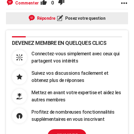
0
Commenter
Répondre
Posez votre question
DEVENEZ MEMBRE EN QUELQUES CLICS
Connectez-vous simplement avec ceux qui
partagent vos intérêts
Suivez vos discussions facilement et
obtenez plus de réponses
Mettez en avant votre expertise et aidez les
autres membres
Profitez de nombreuses fonctionnalités
supplémentaires en vous inscrivant