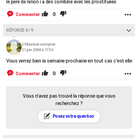
le pere de ninon i a des combine avec les prostituees
0
Commenter
RÉPONSE 4 / 9
Utilisateur anonyme
21 juin 2008 à 17:53
Vous verrez bien la semaine prochaine en tout cas c'est elle
0
Commenter
Vous n’avez pas trouvé la réponse que vous
recherchez ?
Posez votre question