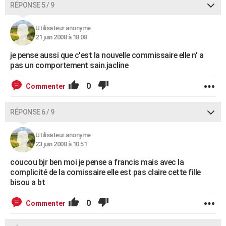
RÉPONSE 5 / 9
Utilisateur anonyme
21 juin 2008 à 18:08
je pense aussi que c'est la nouvelle commissaire elle n' a
pas un comportement sain.jacline
0
Commenter
RÉPONSE 6 / 9
Utilisateur anonyme
23 juin 2008 à 10:51
coucou bjr ben moi je pense a francis mais avec la
complicité de la comissaire elle est pas claire cette fille
bisou a bt
0
Commenter