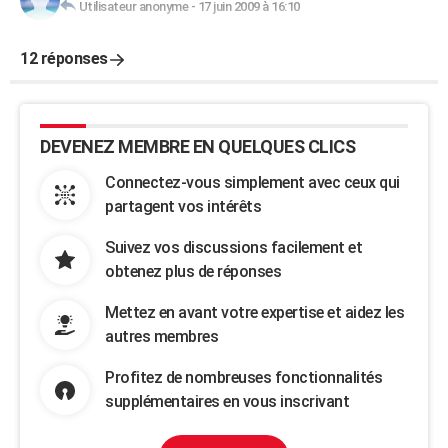
Utilisateur anonyme
-
17 juin 2009 à 16:10
12 réponses
DEVENEZ MEMBRE EN QUELQUES CLICS
Connectez-vous simplement avec ceux qui
partagent vos intérêts
Suivez vos discussions facilement et
obtenez plus de réponses
Mettez en avant votre expertise et aidez les
autres membres
Profitez de nombreuses fonctionnalités
supplémentaires en vous inscrivant