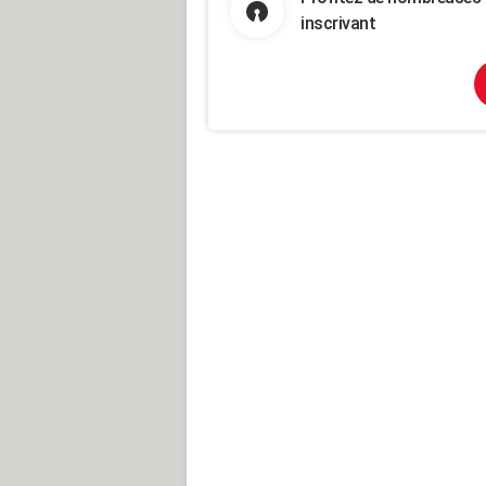
inscrivant