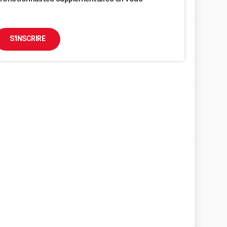
S'INSCRIRE