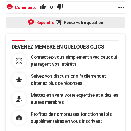
0
Commenter
Répondre
Posez votre question
DEVENEZ MEMBRE EN QUELQUES CLICS
Connectez-vous simplement avec ceux qui
partagent vos intérêts
Suivez vos discussions facilement et
obtenez plus de réponses
Mettez en avant votre expertise et aidez les
autres membres
Profitez de nombreuses fonctionnalités
supplémentaires en vous inscrivant