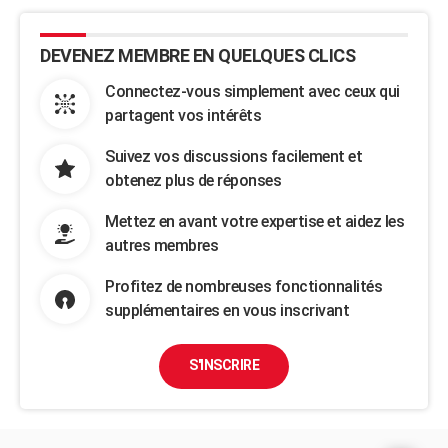
DEVENEZ MEMBRE EN QUELQUES CLICS
Connectez-vous simplement avec ceux qui
partagent vos intérêts
Suivez vos discussions facilement et
obtenez plus de réponses
Mettez en avant votre expertise et aidez les
autres membres
Profitez de nombreuses fonctionnalités
supplémentaires en vous inscrivant
S'INSCRIRE