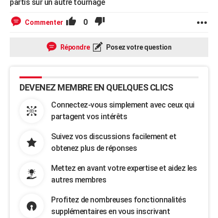
partis sur un autre tournage
0
Commenter
Répondre
Posez votre question
DEVENEZ MEMBRE EN QUELQUES CLICS
Connectez-vous simplement avec ceux qui
partagent vos intérêts
Suivez vos discussions facilement et
obtenez plus de réponses
Mettez en avant votre expertise et aidez les
autres membres
Profitez de nombreuses fonctionnalités
supplémentaires en vous inscrivant