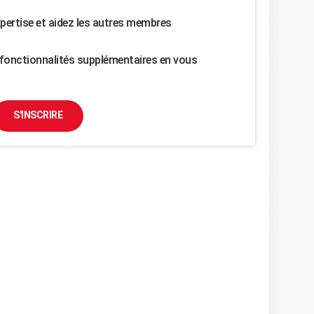
pertise et aidez les autres membres
fonctionnalités supplémentaires en vous
S'INSCRIRE