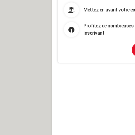
Mettez en avant votre ex
Profitez de nombreuses 
inscrivant