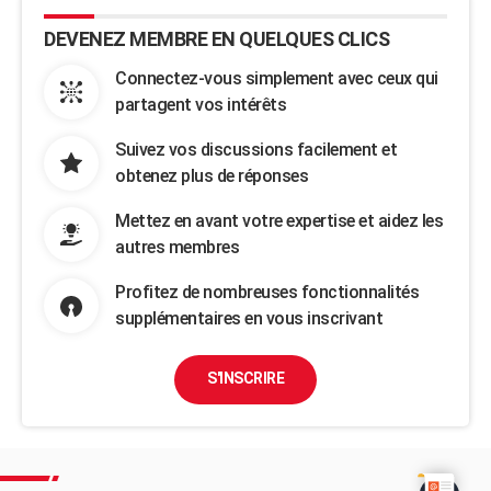
DEVENEZ MEMBRE EN QUELQUES CLICS
Connectez-vous simplement avec ceux qui
partagent vos intérêts
Suivez vos discussions facilement et
obtenez plus de réponses
Mettez en avant votre expertise et aidez les
autres membres
Profitez de nombreuses fonctionnalités
supplémentaires en vous inscrivant
S'INSCRIRE