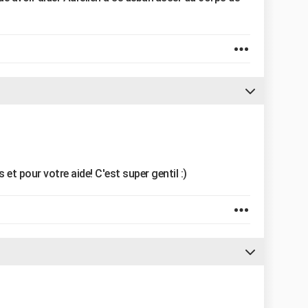
et pour votre aide! C'est super gentil :)