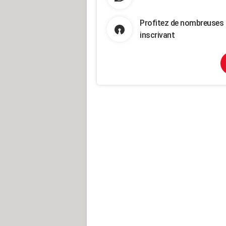
Profitez de nombreuses 
inscrivant