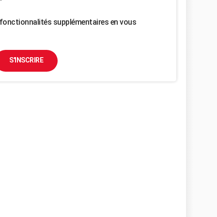
fonctionnalités supplémentaires en vous
S'INSCRIRE