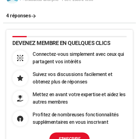
4 réponses
DEVENEZ MEMBRE EN QUELQUES CLICS
Connectez-vous simplement avec ceux qui
partagent vos intérêts
Suivez vos discussions facilement et
obtenez plus de réponses
Mettez en avant votre expertise et aidez les
autres membres
Profitez de nombreuses fonctionnalités
supplémentaires en vous inscrivant