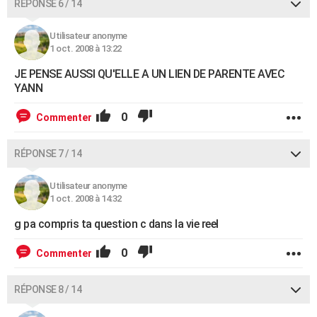
RÉPONSE 6 / 14
Utilisateur anonyme
1 oct. 2008 à 13:22
JE PENSE AUSSI QU'ELLE A UN LIEN DE PARENTE AVEC
YANN
0
Commenter
RÉPONSE 7 / 14
Utilisateur anonyme
1 oct. 2008 à 14:32
g pa compris ta question c dans la vie reel
0
Commenter
RÉPONSE 8 / 14