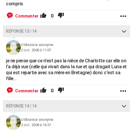
compris
0
Commenter
RÉPONSE 13 / 14
Utilisateur anonyme
2 oct. 2008 à 11:07
je ne pense que ce n'est pas la nièce de Charlotte car elle on
l'a déjà vue (celle qui vivait dans la rue et qui dragait Luna et
qui est repartie avec sa mère en Bretagne) donc c'est sa
fille...
0
Commenter
RÉPONSE 14 / 14
Utilisateur anonyme
2 oct. 2008 à 16:37