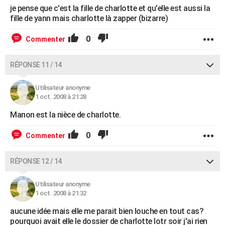
je pense que c'est la fille de charlotte et qu'elle est aussi la
fille de yann mais charlotte là zapper (bizarre)
0
Commenter
RÉPONSE 11 / 14
Utilisateur anonyme
1 oct. 2008 à 21:28
Manon est la nièce de charlotte.
0
Commenter
RÉPONSE 12 / 14
Utilisateur anonyme
1 oct. 2008 à 21:32
aucune idée mais elle me parait bien louche en tout cas?
pourquoi avait elle le dossier de charlotte lotr soir j'ai rien