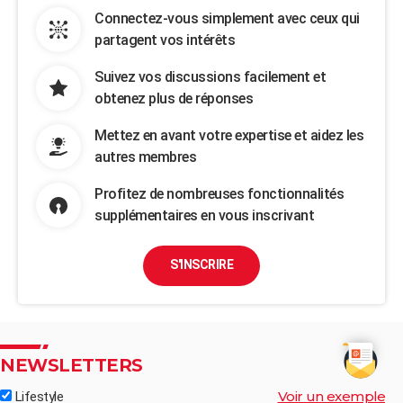
Connectez-vous simplement avec ceux qui
partagent vos intérêts
Suivez vos discussions facilement et
obtenez plus de réponses
Mettez en avant votre expertise et aidez les
autres membres
Profitez de nombreuses fonctionnalités
supplémentaires en vous inscrivant
S'INSCRIRE
NEWSLETTERS
Voir un exemple
Lifestyle