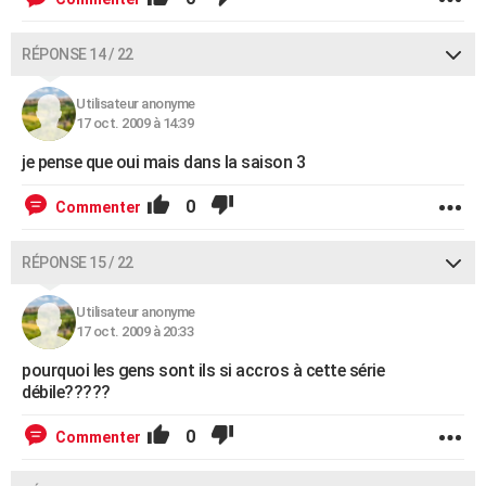
RÉPONSE 14 / 22
Utilisateur anonyme
17 oct. 2009 à 14:39
je pense que oui mais dans la saison 3
0
Commenter
RÉPONSE 15 / 22
Utilisateur anonyme
17 oct. 2009 à 20:33
pourquoi les gens sont ils si accros à cette série
débile?????
0
Commenter