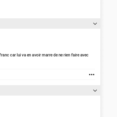
ranc car lui va en avoir marre de ne rien faire avec