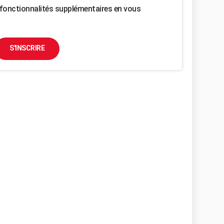
fonctionnalités supplémentaires en vous
S'INSCRIRE