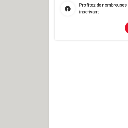
Profitez de nombreuses 
inscrivant