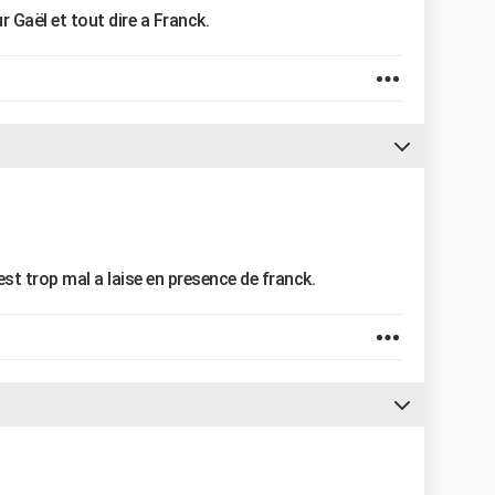
r Gaël et tout dire a Franck.
 est trop mal a laise en presence de franck.