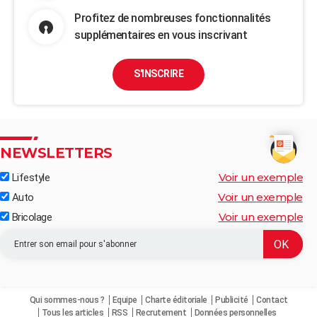
Profitez de nombreuses fonctionnalités
supplémentaires en vous inscrivant
S'INSCRIRE
NEWSLETTERS
Voir un exemple
Lifestyle
Voir un exemple
Auto
Voir un exemple
Bricolage
Qui sommes-nous ?
Equipe
Charte éditoriale
Publicité
Contact
Tous les articles
RSS
Recrutement
Données personnelles