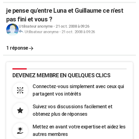
je pense qu'entre Luna et Guillaume ce n'est
pas fini et vous ?
Utilisateur anonyme
-
21 oct. 2008 à 09:26
Utilisateur anonyme
-
21 oct. 2008 à 09:26
1 réponse
DEVENEZ MEMBRE EN QUELQUES CLICS
Connectez-vous simplement avec ceux qui
partagent vos intérêts
Suivez vos discussions facilement et
obtenez plus de réponses
Mettez en avant votre expertise et aidez les
autres membres