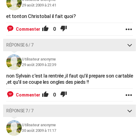
29 août 2009 à 21:41
et tonton Christobal il fait quoi?
0
Commenter
RÉPONSE 6 / 7
Utilisateur anonyme
29 août 2009 à 22:39
non Sylvain c'est la rentrée ,il faut qu'il prepare son cartable
,et qu'il se coupe les ongles des pieds !!
0
Commenter
RÉPONSE 7 / 7
Utilisateur anonyme
30 août 2009 à 11:17