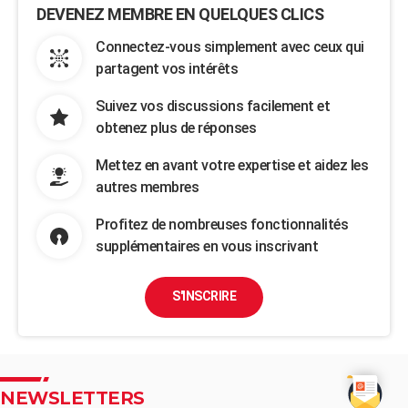
DEVENEZ MEMBRE EN QUELQUES CLICS
Connectez-vous simplement avec ceux qui
partagent vos intérêts
Suivez vos discussions facilement et
obtenez plus de réponses
Mettez en avant votre expertise et aidez les
autres membres
Profitez de nombreuses fonctionnalités
supplémentaires en vous inscrivant
S'INSCRIRE
NEWSLETTERS