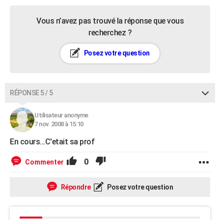
Vous n’avez pas trouvé la réponse que vous
recherchez ?
Posez votre question
RÉPONSE 5 / 5
Utilisateur anonyme
7 nov. 2008 à 15:10
En cours...C'etait sa prof
0
Commenter
Répondre
Posez votre question