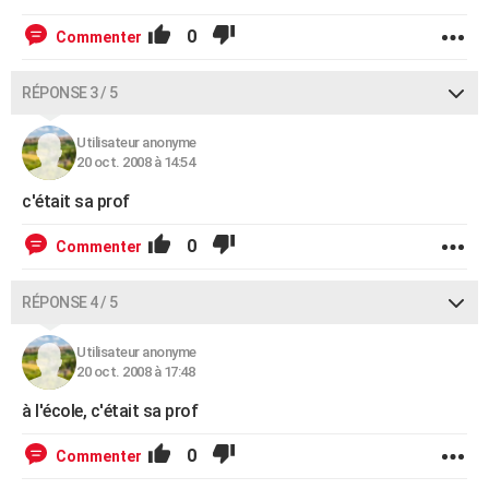
0
Commenter
RÉPONSE 3 / 5
Utilisateur anonyme
20 oct. 2008 à 14:54
c'était sa prof
0
Commenter
RÉPONSE 4 / 5
Utilisateur anonyme
20 oct. 2008 à 17:48
à l'école, c'était sa prof
0
Commenter