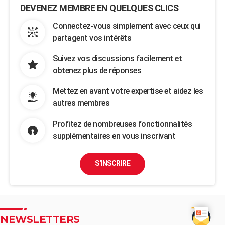
DEVENEZ MEMBRE EN QUELQUES CLICS
Connectez-vous simplement avec ceux qui
partagent vos intérêts
Suivez vos discussions facilement et
obtenez plus de réponses
Mettez en avant votre expertise et aidez les
autres membres
Profitez de nombreuses fonctionnalités
supplémentaires en vous inscrivant
S'INSCRIRE
NEWSLETTERS