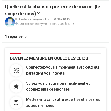
Quelle est la chanson préferée de marcel (le
singe de ross) ?
Utilisateur anonyme
-
1 oct. 2008 à 10:15
Utilisateur anonyme
-
1 oct. 2008 à 10:15
1 réponse
DEVENEZ MEMBRE EN QUELQUES CLICS
Connectez-vous simplement avec ceux qui
partagent vos intérêts
Suivez vos discussions facilement et
obtenez plus de réponses
Mettez en avant votre expertise et aidez les
autres membres