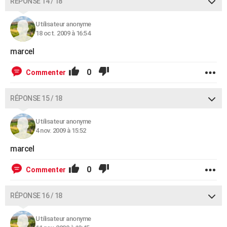
RÉPONSE 14 / 18
Utilisateur anonyme
18 oct. 2009 à 16:54
marcel
0
Commenter
RÉPONSE 15 / 18
Utilisateur anonyme
4 nov. 2009 à 15:52
marcel
0
Commenter
RÉPONSE 16 / 18
Utilisateur anonyme