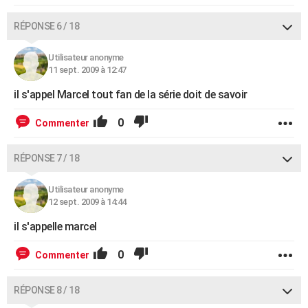
RÉPONSE 6 / 18
Utilisateur anonyme
11 sept. 2009 à 12:47
il s'appel Marcel tout fan de la série doit de savoir
0
Commenter
RÉPONSE 7 / 18
Utilisateur anonyme
12 sept. 2009 à 14:44
il s'appelle marcel
0
Commenter
RÉPONSE 8 / 18