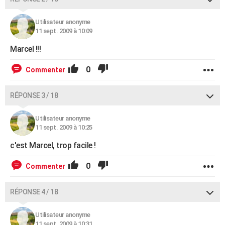
Utilisateur anonyme
11 sept. 2009 à 10:09
Marcel !!!
0
Commenter
RÉPONSE 3 / 18
Utilisateur anonyme
11 sept. 2009 à 10:25
c'est Marcel, trop facile !
0
Commenter
RÉPONSE 4 / 18
Utilisateur anonyme
11 sept. 2009 à 10:31