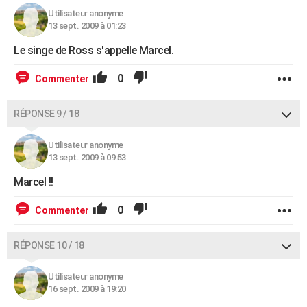
Utilisateur anonyme
13 sept. 2009 à 01:23
Le singe de Ross s'appelle Marcel.
0
Commenter
RÉPONSE 9 / 18
Utilisateur anonyme
13 sept. 2009 à 09:53
Marcel !!
0
Commenter
RÉPONSE 10 / 18
Utilisateur anonyme
16 sept. 2009 à 19:20