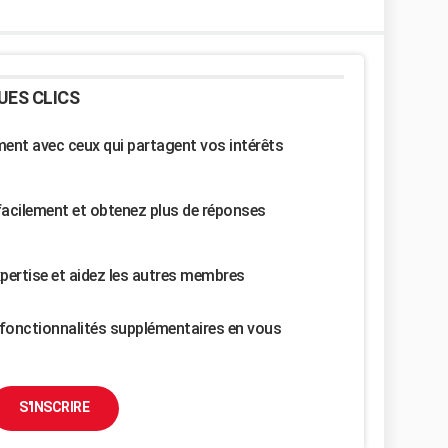
UES CLICS
nt avec ceux qui partagent vos intérêts
facilement et obtenez plus de réponses
pertise et aidez les autres membres
fonctionnalités supplémentaires en vous
S'INSCRIRE