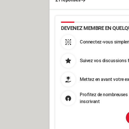
DEVENEZ MEMBRE EN QUELQ
Connectez-vous simpleme
Suivez vos discussions 
Mettez en avant votre ex
Profitez de nombreuses 
inscrivant