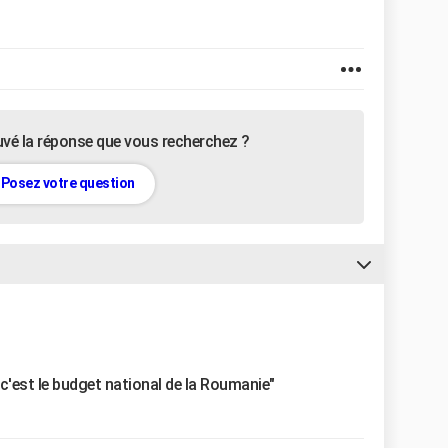
uvé la réponse que vous recherchez ?
Posez votre question
c'est le budget national de la Roumanie"