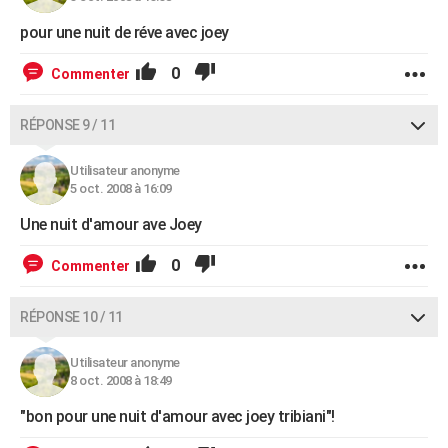
pour une nuit de réve avec joey
0
Commenter
RÉPONSE 9 / 11
Utilisateur anonyme
5 oct. 2008 à 16:09
Une nuit d'amour ave Joey
0
Commenter
RÉPONSE 10 / 11
Utilisateur anonyme
8 oct. 2008 à 18:49
"bon pour une nuit d'amour avec joey tribiani"!