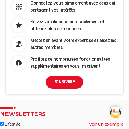
Connectez-vous simplement avec ceux qui
partagent vos intérêts
Suivez vos discussions facilement et
obtenez plus de réponses
Mettez en avant votre expertise et aidez les
autres membres
Profitez de nombreuses fonctionnalités
supplémentaires en vous inscrivant
S'INSCRIRE
NEWSLETTERS
Voir un exemple
Lifestyle