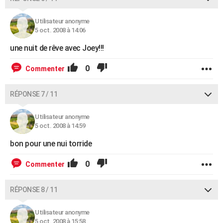
Utilisateur anonyme
5 oct. 2008 à 14:06
une nuit de rêve avec Joey!!!
0
Commenter
RÉPONSE 7 / 11
Utilisateur anonyme
5 oct. 2008 à 14:59
bon pour une nui torride
0
Commenter
RÉPONSE 8 / 11
Utilisateur anonyme
5 oct. 2008 à 15:58