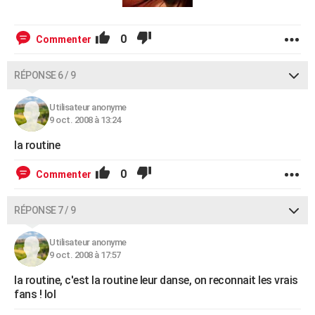
0
Commenter
RÉPONSE 6 / 9
Utilisateur anonyme
9 oct. 2008 à 13:24
la routine
0
Commenter
RÉPONSE 7 / 9
Utilisateur anonyme
9 oct. 2008 à 17:57
la routine, c'est la routine leur danse, on reconnait les vrais
fans ! lol