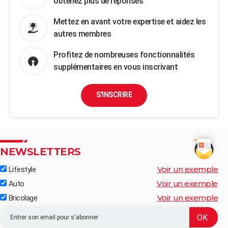
obtenez plus de réponses
Mettez en avant votre expertise et aidez les
autres membres
Profitez de nombreuses fonctionnalités
supplémentaires en vous inscrivant
S'INSCRIRE
NEWSLETTERS
Voir un exemple
Lifestyle
Voir un exemple
Auto
Voir un exemple
Bricolage