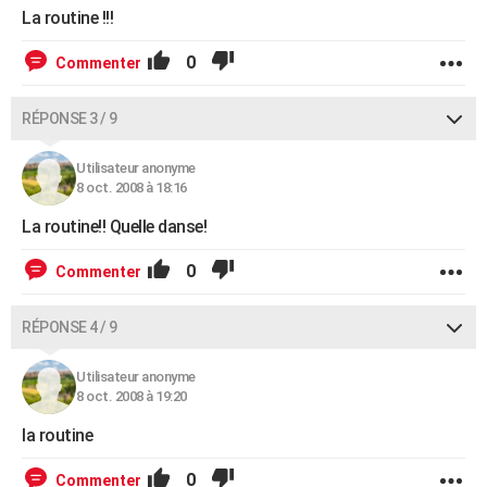
La routine !!!
0
Commenter
RÉPONSE 3 / 9
Utilisateur anonyme
8 oct. 2008 à 18:16
La routine!! Quelle danse!
0
Commenter
RÉPONSE 4 / 9
Utilisateur anonyme
8 oct. 2008 à 19:20
la routine
0
Commenter