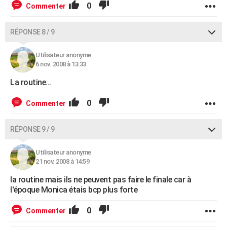
0
Commenter
RÉPONSE 8 / 9
Utilisateur anonyme
6 nov. 2008 à 13:33
La routine...
0
Commenter
RÉPONSE 9 / 9
Utilisateur anonyme
21 nov. 2008 à 14:59
la routine mais ils ne peuvent pas faire le finale car à
l'époque Monica étais bcp plus forte
0
Commenter