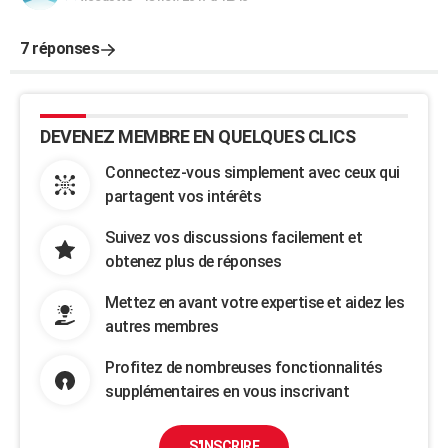
7 réponses
DEVENEZ MEMBRE EN QUELQUES CLICS
Connectez-vous simplement avec ceux qui
partagent vos intérêts
Suivez vos discussions facilement et
obtenez plus de réponses
Mettez en avant votre expertise et aidez les
autres membres
Profitez de nombreuses fonctionnalités
supplémentaires en vous inscrivant
S'INSCRIRE