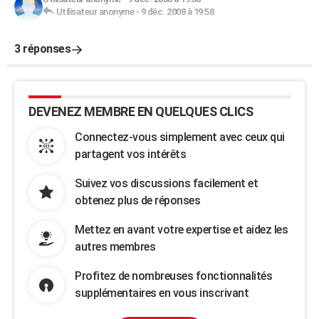
Utilisateur anonyme
-
9 déc. 2008 à 19:58
3 réponses
DEVENEZ MEMBRE EN QUELQUES CLICS
Connectez-vous simplement avec ceux qui
partagent vos intérêts
Suivez vos discussions facilement et
obtenez plus de réponses
Mettez en avant votre expertise et aidez les
autres membres
Profitez de nombreuses fonctionnalités
supplémentaires en vous inscrivant