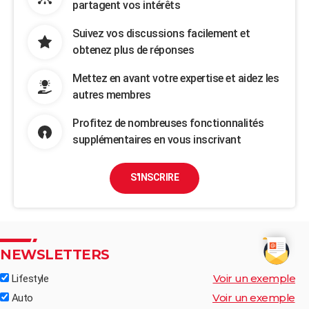
partagent vos intérêts
Suivez vos discussions facilement et
obtenez plus de réponses
Mettez en avant votre expertise et aidez les
autres membres
Profitez de nombreuses fonctionnalités
supplémentaires en vous inscrivant
S'INSCRIRE
NEWSLETTERS
Voir un exemple
Lifestyle
Voir un exemple
Auto