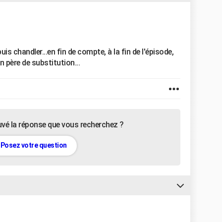
is chandler...en fin de compte, à la fin de l'épisode,
n père de substitution...
uvé la réponse que vous recherchez ?
Posez votre question