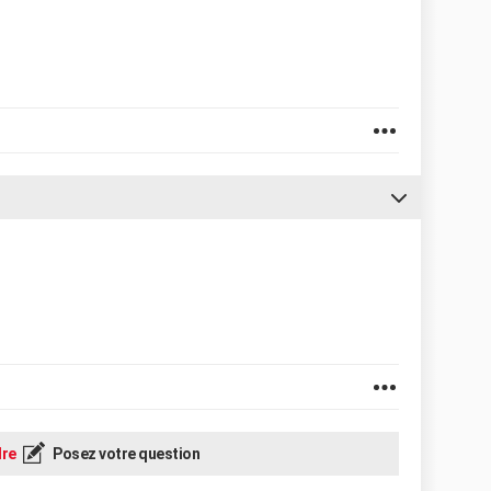
re
Posez votre question