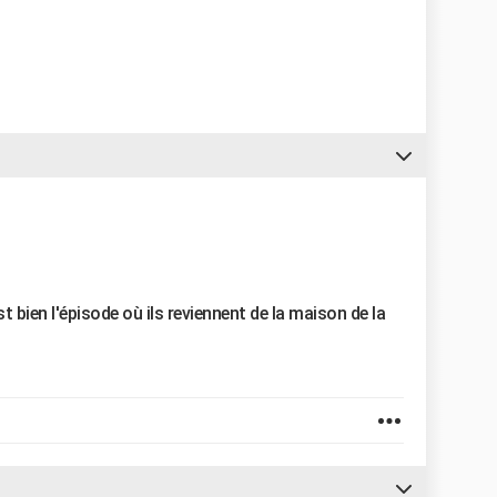
 bien l'épisode où ils reviennent de la maison de la