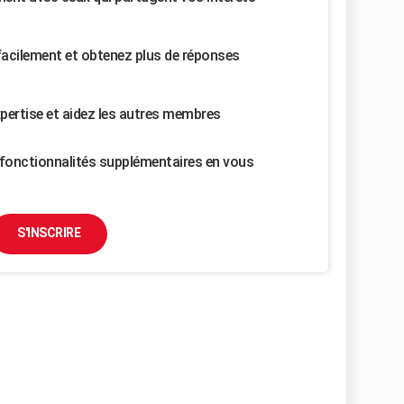
facilement et obtenez plus de réponses
pertise et aidez les autres membres
fonctionnalités supplémentaires en vous
S'INSCRIRE