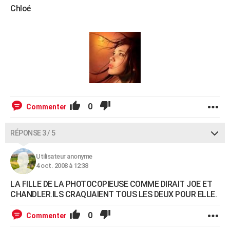
Chloé
0
Commenter
RÉPONSE 3 / 5
Utilisateur anonyme
4 oct. 2008 à 12:38
LA FILLE DE LA PHOTOCOPIEUSE COMME DIRAIT JOE ET
CHANDLER.ILS CRAQUAIENT TOUS LES DEUX POUR ELLE.
0
Commenter