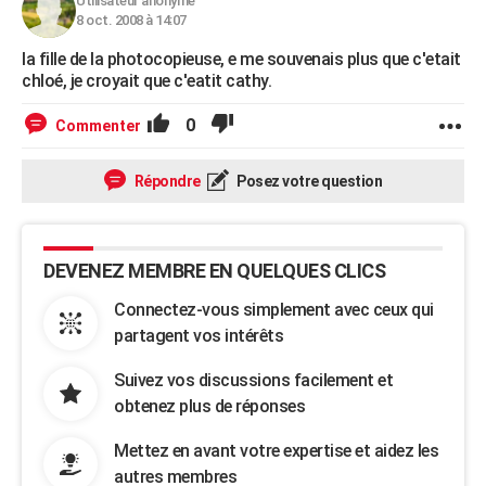
Utilisateur anonyme
8 oct. 2008 à 14:07
la fille de la photocopieuse, e me souvenais plus que c'etait
chloé, je croyait que c'eatit cathy.
0
Commenter
Répondre
Posez votre question
DEVENEZ MEMBRE EN QUELQUES CLICS
Connectez-vous simplement avec ceux qui
partagent vos intérêts
Suivez vos discussions facilement et
obtenez plus de réponses
Mettez en avant votre expertise et aidez les
autres membres