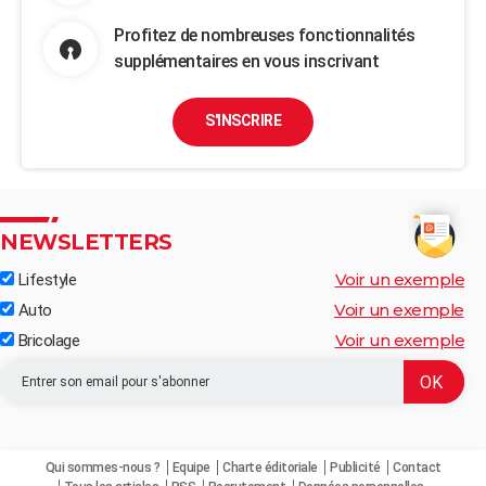
Profitez de nombreuses fonctionnalités
supplémentaires en vous inscrivant
S'INSCRIRE
NEWSLETTERS
Voir un exemple
Lifestyle
Voir un exemple
Auto
Voir un exemple
Bricolage
Qui sommes-nous ?
Equipe
Charte éditoriale
Publicité
Contact