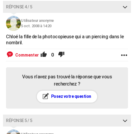
RÉPONSE 4 / 5
Utilisateur anonyme
5 oct. 2008 à 14:20
Chloé la fille de la photocopieuse qui a un piercing dans le
nombril.
0
Commenter
Vous n’avez pas trouvé la réponse que vous
recherchez ?
Posez votre question
RÉPONSE 5 / 5