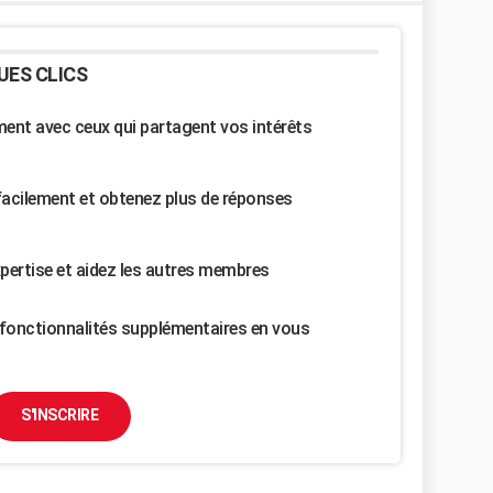
UES CLICS
nt avec ceux qui partagent vos intérêts
facilement et obtenez plus de réponses
pertise et aidez les autres membres
fonctionnalités supplémentaires en vous
S'INSCRIRE