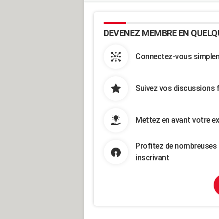
DEVENEZ MEMBRE EN QUELQ
Connectez-vous simpleme
Suivez vos discussions 
Mettez en avant votre ex
Profitez de nombreuses 
inscrivant