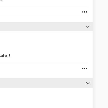
alien !