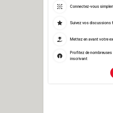
Connectez-vous simpleme
Suivez vos discussions 
Mettez en avant votre ex
Profitez de nombreuses 
inscrivant