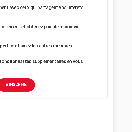
nt avec ceux qui partagent vos intérêts
facilement et obtenez plus de réponses
pertise et aidez les autres membres
fonctionnalités supplémentaires en vous
S'INSCRIRE