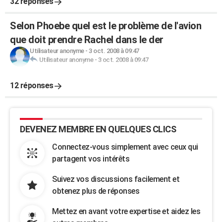
32 réponses
Selon Phoebe quel est le problème de l'avion
que doit prendre Rachel dans le der
Utilisateur anonyme
-
3 oct. 2008 à 09:47
Utilisateur anonyme
-
3 oct. 2008 à 09:47
12 réponses
DEVENEZ MEMBRE EN QUELQUES CLICS
Connectez-vous simplement avec ceux qui
partagent vos intérêts
Suivez vos discussions facilement et
obtenez plus de réponses
Mettez en avant votre expertise et aidez les