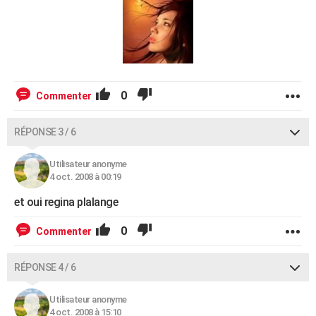
0
Commenter
RÉPONSE 3 / 6
Utilisateur anonyme
4 oct. 2008 à 00:19
et oui regina plalange
0
Commenter
RÉPONSE 4 / 6
Utilisateur anonyme
4 oct. 2008 à 15:10