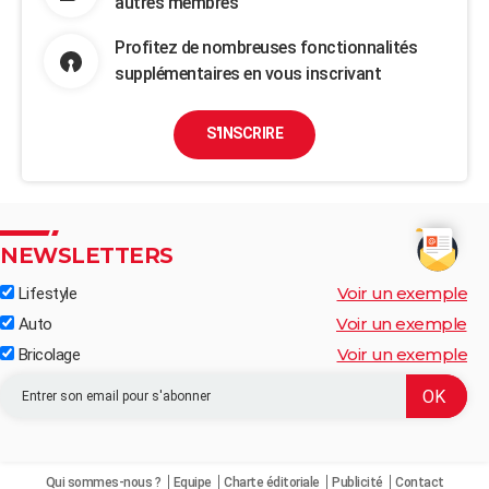
autres membres
Profitez de nombreuses fonctionnalités
supplémentaires en vous inscrivant
S'INSCRIRE
NEWSLETTERS
Voir un exemple
Lifestyle
Voir un exemple
Auto
Voir un exemple
Bricolage
Qui sommes-nous ?
Equipe
Charte éditoriale
Publicité
Contact