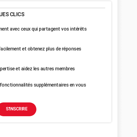
UES CLICS
nt avec ceux qui partagent vos intérêts
facilement et obtenez plus de réponses
pertise et aidez les autres membres
fonctionnalités supplémentaires en vous
S'INSCRIRE