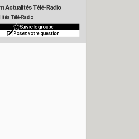
m Actualités Télé-Radio
lités Télé-Radio
Suivre le groupe
Posez votre question