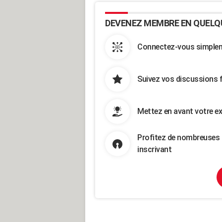
DEVENEZ MEMBRE EN QUELQ
Connectez-vous simpleme
Suivez vos discussions 
Mettez en avant votre ex
Profitez de nombreuses 
inscrivant